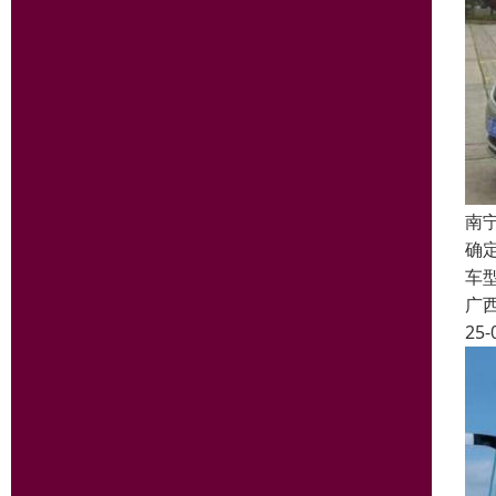
南
确
车
广
25-