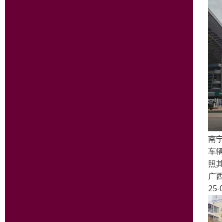
南
车
照
广
25-