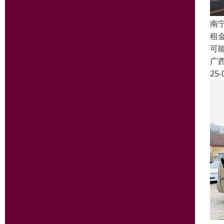
南
租
可
广
25-