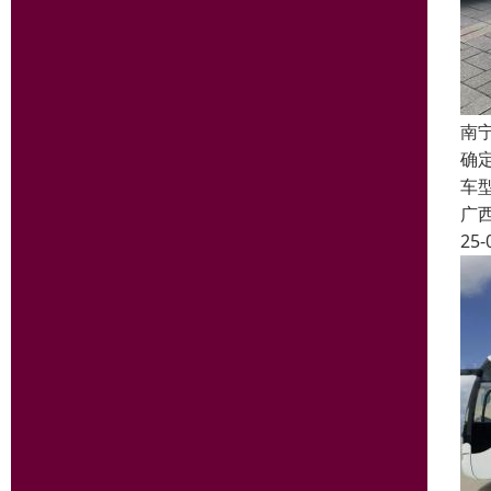
南
确
车
广
25-