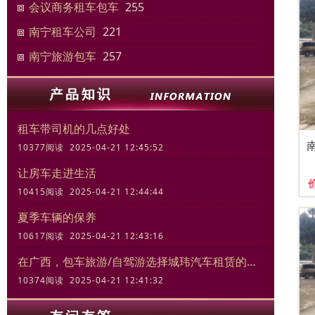
会议商务租车包车
255
南宁租车公司
221
南宁旅游包车
257
租车带司机的几点好处
10377阅读 2025-04-21 12:45:52
让房车走进生活
10415阅读 2025-04-21 12:44:44
夏季车辆的保养
10617阅读 2025-04-21 12:43:16
在广西，包车旅游/自驾游选择城玮汽车租赁的三大理由
10374阅读 2025-04-21 12:41:32