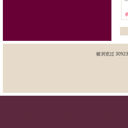
被浏览过 309