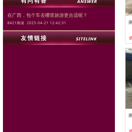
在广西，包个车去哪里旅游更合适呢？
8421阅读 2025-04-21 12:42:31