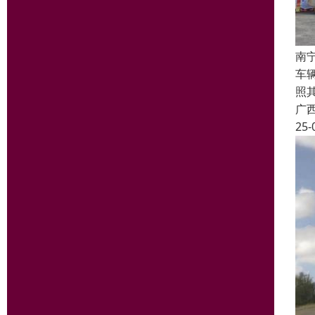
南
车
照
广
25-