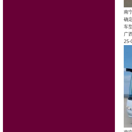
南
确
车
广
25-