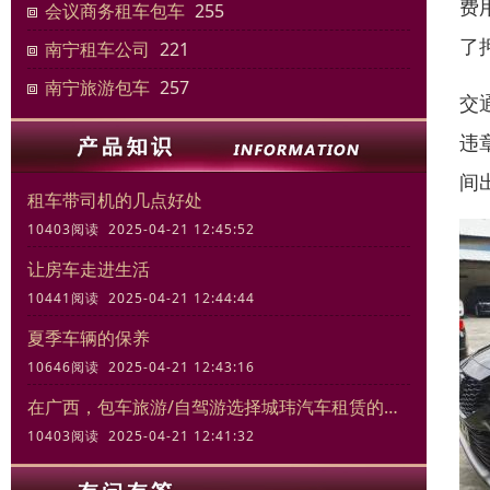
费
会议商务租车包车
255
了
南宁租车公司
221
南宁旅游包车
257
交
违
间
租车带司机的几点好处
10403阅读 2025-04-21 12:45:52
让房车走进生活
10441阅读 2025-04-21 12:44:44
夏季车辆的保养
10646阅读 2025-04-21 12:43:16
在广西，包车旅游/自驾游选择城玮汽车租赁的三大理由
10403阅读 2025-04-21 12:41:32