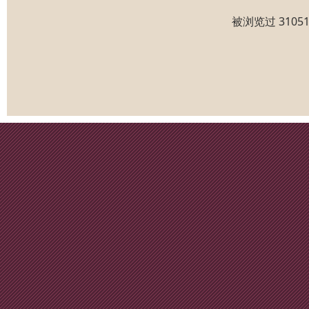
被浏览过 310