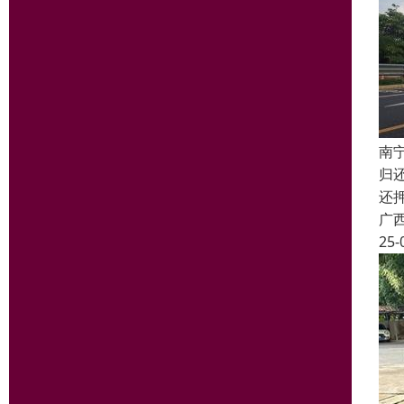
南
归
还
广
25-