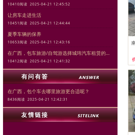
10410阅读 2025-04-21 12:45:52
让房车走进生活
10451阅读 2025-04-21 12:44:44
夏季车辆的保养
10653阅读 2025-04-21 12:43:16
在广西，包车旅游/自驾游选择城玮汽车租赁的三大理由
10412阅读 2025-04-21 12:41:32
在广西，包个车去哪里旅游更合适呢？
8436阅读 2025-04-21 12:42:31