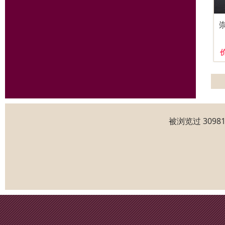
被浏览过 309