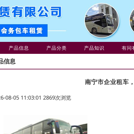
产品信息
产品分类
产品知识
有问
品信息
南宁市企业租车
26-08-05 11:03:01 2869次浏览