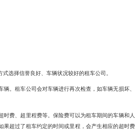
方式选择信誉良好、车辆状况较好的租车公司。
车辆。租车公司会对车辆进行再次检查，如车辆无损坏、
超时费、超里程费等。保险费可以为租车期间的车辆和人
如果超过了租车约定的时间或里程，会产生相应的超时费