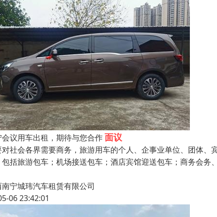
面议
宁会议用车出租，期待与您合作
要对社会各界需要商务，旅游用车的个人、企事业单位、团体、
，包括旅游包车；机场接送包车；酒店宾馆迎送包车；商务会务
西南宁城玮汽车租赁有限公司
05-06 23:42:01