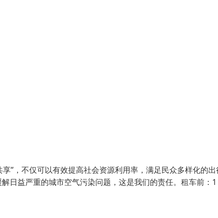
共享”，不仅可以有效提高社会资源利用率，满足民众多样化的出
缓解日益严重的城市空气污染问题，这是我们的责任。租车前：1