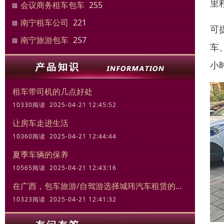
里
会议商务租车包车
255
南宁租车公司
221
可
南宁旅游包车
257
车
小
租车带司机的几点好处
10330阅读 2025-04-21 12:45:52
让房车走进生活
10360阅读 2025-04-21 12:44:44
夏季车辆的保养
10565阅读 2025-04-21 12:43:16
在广西，包车旅游/自驾游选择城玮汽车租赁的三大理由
10323阅读 2025-04-21 12:41:32