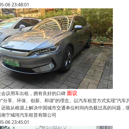
05-06 23:48:01
面议
左会议用车出租，拥有良好的口碑
持“分享、环保、创新、和谐”的理念。以汽车租赁方式实现“汽车
，还能从根源上解决中国城市交通单位时间内负载过高的问题，
西南宁城玮汽车租赁有限公司
05-06 23:45:01