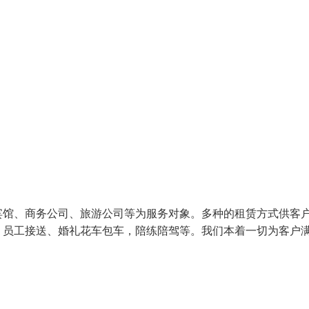
宾馆、商务公司、旅游公司等为服务对象。多种的租赁方式供客
、员工接送、婚礼花车包车，陪练陪驾等。我们本着一切为客户