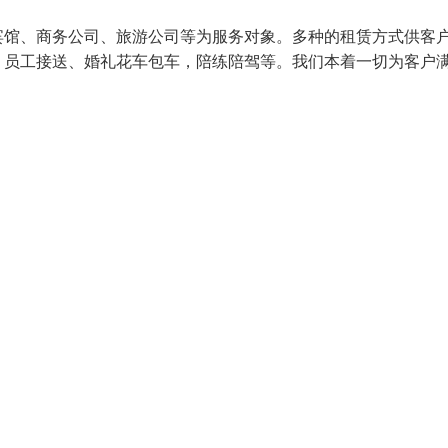
宾馆、商务公司、旅游公司等为服务对象。多种的租赁方式供客
、员工接送、婚礼花车包车，陪练陪驾等。我们本着一切为客户