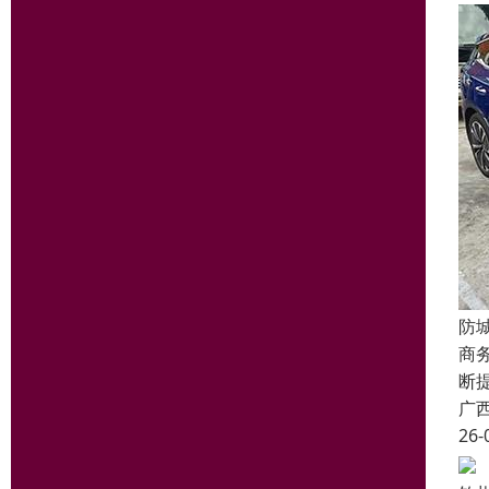
防
商
断
广
26-