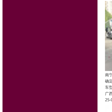
南
确
车
广
25-